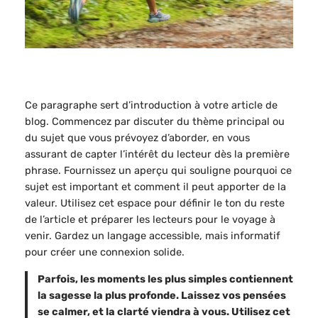
Ce paragraphe sert d’introduction à votre article de
blog. Commencez par discuter du thème principal ou
du sujet que vous prévoyez d’aborder, en vous
assurant de capter l’intérêt du lecteur dès la première
phrase. Fournissez un aperçu qui souligne pourquoi ce
sujet est important et comment il peut apporter de la
valeur. Utilisez cet espace pour définir le ton du reste
de l’article et préparer les lecteurs pour le voyage à
venir. Gardez un langage accessible, mais informatif
pour créer une connexion solide.
Parfois, les moments les plus simples contiennent
la sagesse la plus profonde. Laissez vos pensées
se calmer, et la clarté viendra à vous. Utilisez cet