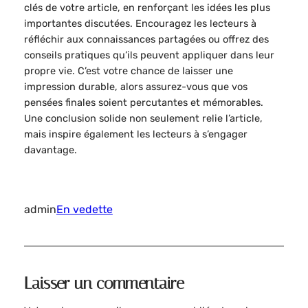
clés de votre article, en renforçant les idées les plus
importantes discutées. Encouragez les lecteurs à
réfléchir aux connaissances partagées ou offrez des
conseils pratiques qu’ils peuvent appliquer dans leur
propre vie. C’est votre chance de laisser une
impression durable, alors assurez-vous que vos
pensées finales soient percutantes et mémorables.
Une conclusion solide non seulement relie l’article,
mais inspire également les lecteurs à s’engager
davantage.
admin
En vedette
Laisser un commentaire