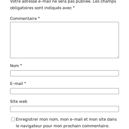
Votre adresse e-mail ne sera pas publiée.
Les champs
obligatoires sont indiqués avec
*
Commentaire
*
Nom
*
E-mail
*
Site web
Enregistrer mon nom, mon e-mail et mon site dans
le navigateur pour mon prochain commentaire.