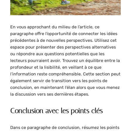
En vous approchant du milieu de l’article, ce
paragraphe offre l’opportunité de connecter les idées
précédentes à de nouvelles perspectives. Utilisez cet
espace pour présenter des perspectives alternatives
ou répondre aux questions potentielles que les
lecteurs pourraient avoir. Trouvez un équilibre entre la
profondeur et la lisibilité, en veillant à ce que
l’information reste compréhensible. Cette section peut
également servir de transition vers les points de
conclusion, en maintenant l’élan alors que vous menez
la discussion vers ses dernières étapes.
Conclusion avec les points clés
Dans ce paragraphe de conclusion, résumez les points