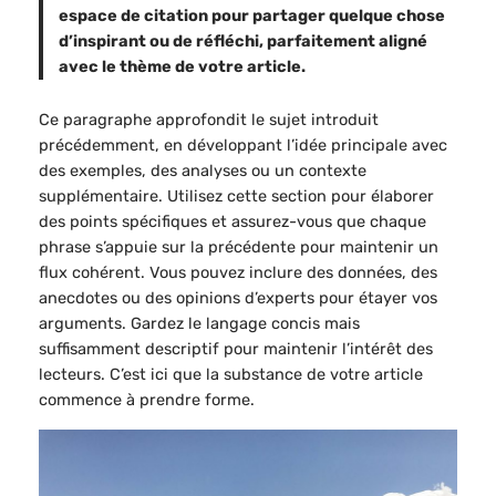
espace de citation pour partager quelque chose
d’inspirant ou de réfléchi, parfaitement aligné
avec le thème de votre article.
Ce paragraphe approfondit le sujet introduit
précédemment, en développant l’idée principale avec
des exemples, des analyses ou un contexte
supplémentaire. Utilisez cette section pour élaborer
des points spécifiques et assurez-vous que chaque
phrase s’appuie sur la précédente pour maintenir un
flux cohérent. Vous pouvez inclure des données, des
anecdotes ou des opinions d’experts pour étayer vos
arguments. Gardez le langage concis mais
suffisamment descriptif pour maintenir l’intérêt des
lecteurs. C’est ici que la substance de votre article
commence à prendre forme.