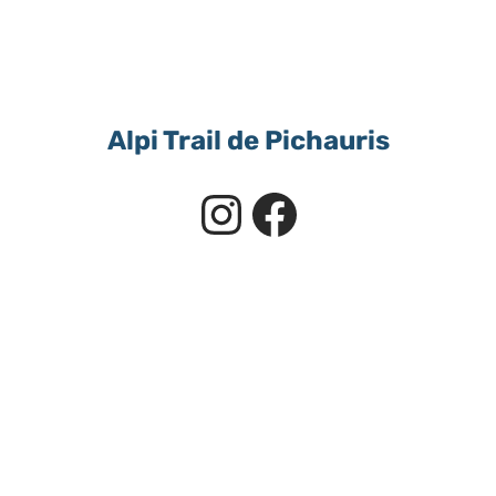
Alpi Trail de Pichauris
Instagram
Facebook