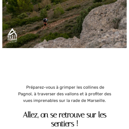
Préparez-vous à grimper les collines de
Pagnol, à traverser des vallons et à profiter des
vues imprenables sur la rade de Marseille.
Allez, on se retrouve sur les
sentiers !