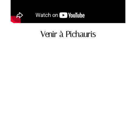
Venir à Pichauris