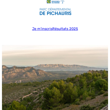
Je m’inscris
Résultats 2025