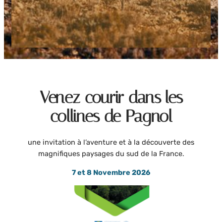
Venez courir dans les
collines de Pagnol
une invitation à l’aventure et à la découverte des
magnifiques paysages du sud de la France.
7 et 8 Novembre 2026